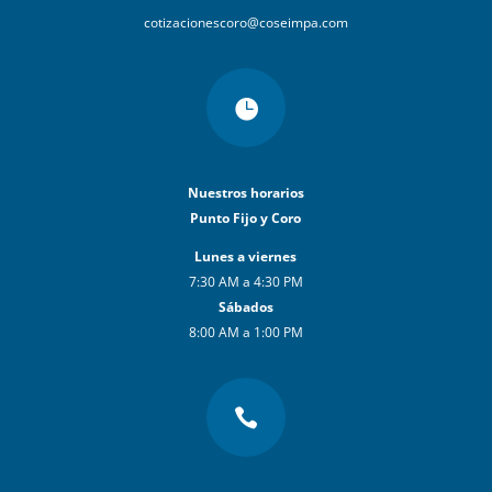
cotizacionescoro@coseimpa.com

Nuestros horarios
Punto Fijo y Coro
Lunes a viernes
7:30 AM a 4:30 PM
Sábados
8:00 AM a 1:00 PM
