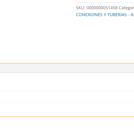
SKU:
0000000051458
Categor
CONEXIONES Y TUBERÍAS - A.