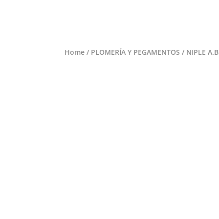
Home
/
PLOMERÍA Y PEGAMENTOS
/ NIPLE A.B