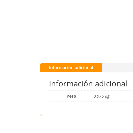
Información adicional
Información adicional
Peso
0,075 kg