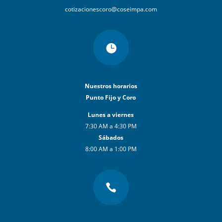
cotizacionescoro@coseimpa.com

Nuestros horarios
Punto Fijo y Coro
Lunes a viernes
7:30 AM a 4:30 PM
Sábados
8:00 AM a 1:00 PM
