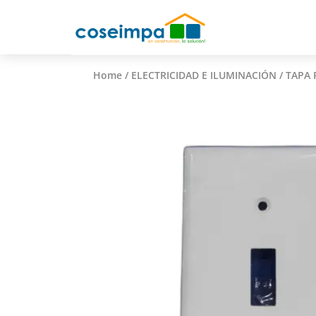
Home
/
ELECTRICIDAD E ILUMINACIÓN
/ TAPA 