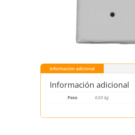
Información adicional
Información adicional
Peso
0,03 kg