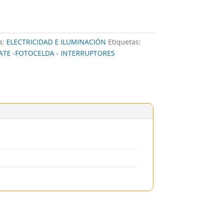
a:
ELECTRICIDAD E ILUMINACIÓN
Etiquetas:
ATE -FOTOCELDA - INTERRUPTORES