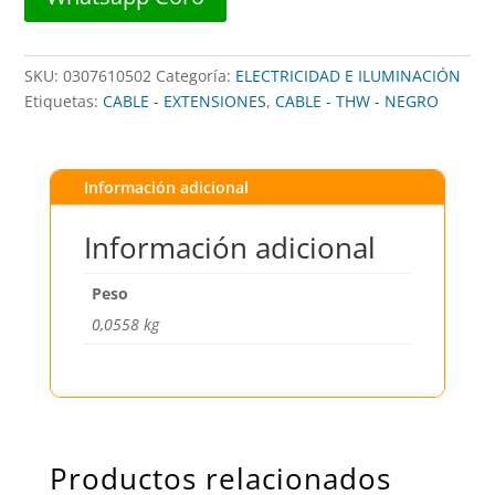
SKU:
0307610502
Categoría:
ELECTRICIDAD E ILUMINACIÓN
Etiquetas:
CABLE - EXTENSIONES
,
CABLE - THW - NEGRO
Información adicional
Información adicional
Peso
0,0558 kg
Productos relacionados