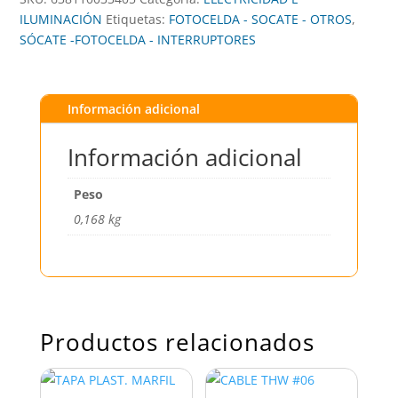
ILUMINACIÓN
Etiquetas:
FOTOCELDA - SOCATE - OTROS
,
SÓCATE -FOTOCELDA - INTERRUPTORES
Información adicional
Información adicional
Peso
0,168 kg
Productos relacionados