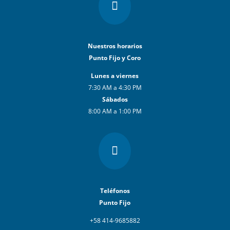

Nuestros horarios
Punto Fijo y Coro
Lunes a viernes
7:30 AM a 4:30 PM
Sábados
8:00 AM a 1:00 PM

Teléfonos
Punto Fijo
+58 414-9685882