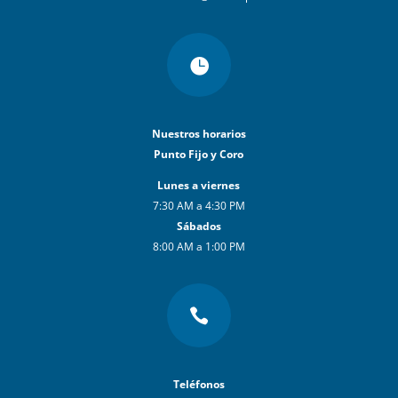

Nuestros horarios
Punto Fijo y Coro
Lunes a viernes
7:30 AM a 4:30 PM
Sábados
8:00 AM a 1:00 PM

Teléfonos