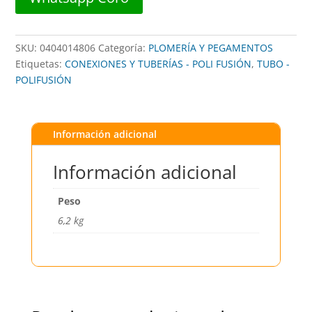
-
POLIFUSION
cantidad
SKU:
0404014806
Categoría:
PLOMERÍA Y PEGAMENTOS
Etiquetas:
CONEXIONES Y TUBERÍAS - POLI FUSIÓN
,
TUBO -
POLIFUSIÓN
Información adicional
Información adicional
Peso
6,2 kg