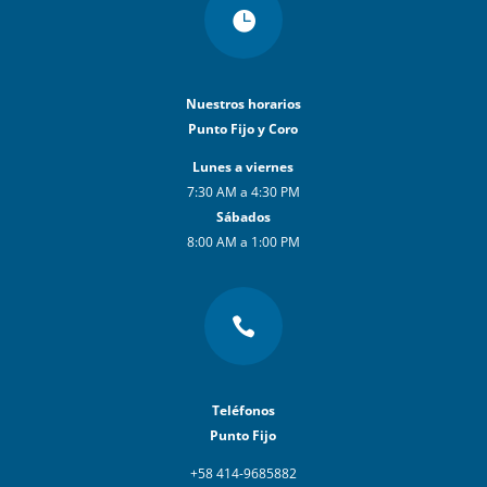

Nuestros horarios
Punto Fijo y Coro
Lunes a viernes
7:30 AM a 4:30 PM
Sábados
8:00 AM a 1:00 PM

Teléfonos
Punto Fijo
+58 414-9685882