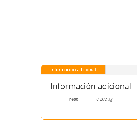
Información adicional
Información adicional
Peso
0,202 kg