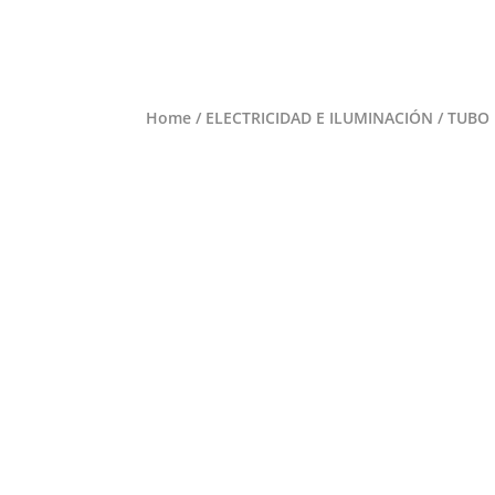
Home
/
ELECTRICIDAD E ILUMINACIÓN
/ TUBO 