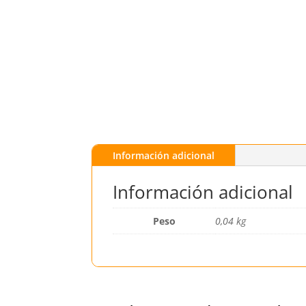
Información adicional
Información adicional
Peso
0,04 kg