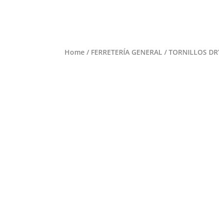
Home
/
FERRETERÍA GENERAL
/ TORNILLOS DRY