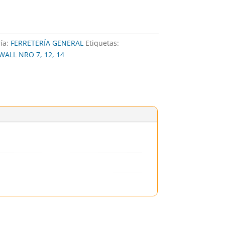
ía:
FERRETERÍA GENERAL
Etiquetas:
ALL NRO 7, 12, 14