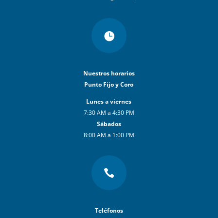

Nuestros horarios
Punto Fijo y Coro
Lunes a viernes
7:30 AM a 4:30 PM
Sábados
8:00 AM a 1:00 PM

Teléfonos