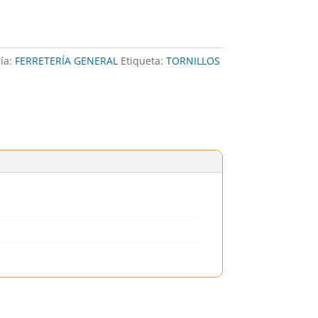
ía:
FERRETERÍA GENERAL
Etiqueta:
TORNILLOS