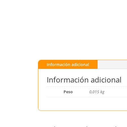
Información adicional
Información adicional
Peso
0,015 kg