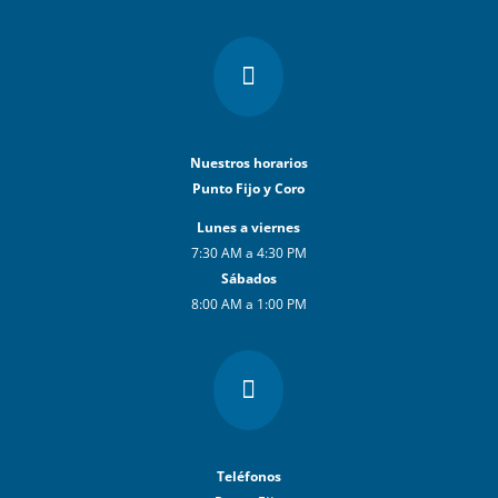

Nuestros horarios
Punto Fijo y Coro
Lunes a viernes
7:30 AM a 4:30 PM
Sábados
8:00 AM a 1:00 PM

Teléfonos