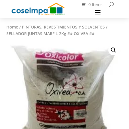
0 Items
Home
/
PINTURAS, REVESTIMIENTOS Y SOLVENTES
/
SELLADOR JUNTAS MARFIL 2Kg ## OXIVEA ##