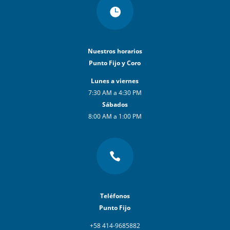

Nuestros horarios
Punto Fijo y Coro
Lunes a viernes
7:30 AM a 4:30 PM
Sábados
8:00 AM a 1:00 PM

Teléfonos
Punto Fijo
+58 414-9685882