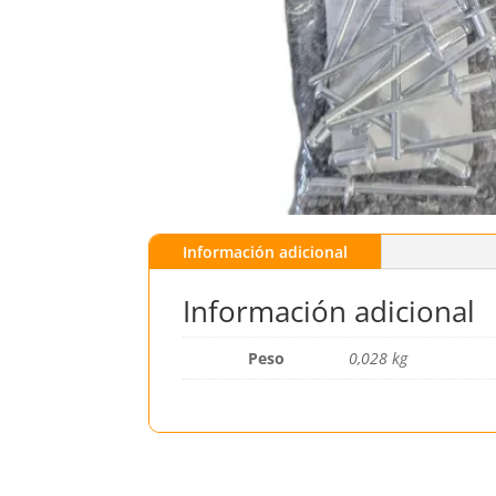
Información adicional
Información adicional
Peso
0,028 kg