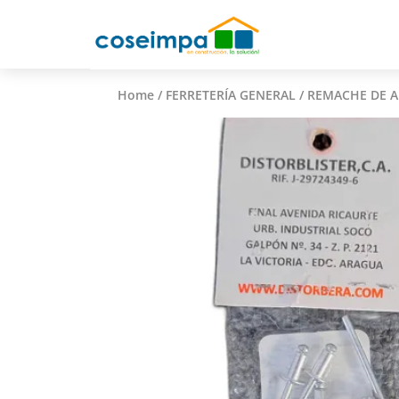
Home
/
FERRETERÍA GENERAL
/ REMACHE DE AL