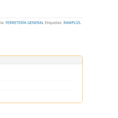
ía:
FERRETERÍA GENERAL
Etiquetas:
RAMPLÚS
,