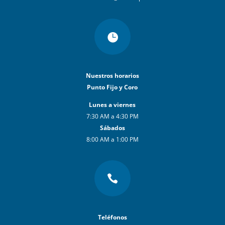

Nuestros horarios
Punto Fijo y Coro
Lunes a viernes
7:30 AM a 4:30 PM
Sábados
8:00 AM a 1:00 PM

Teléfonos