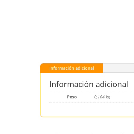
Información adicional
Información adicional
Peso
0,164 kg