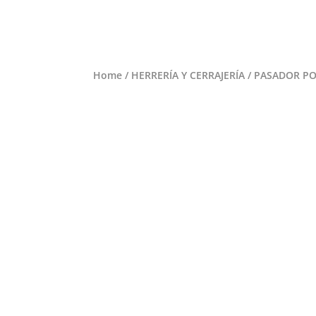
Home
/
HERRERÍA Y CERRAJERÍA
/ PASADOR PO