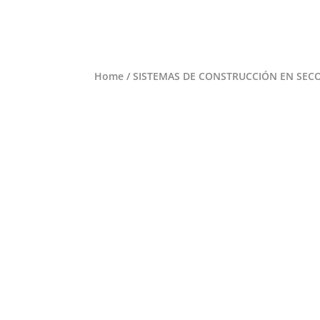
Home
/
SISTEMAS DE CONSTRUCCIÓN EN SEC