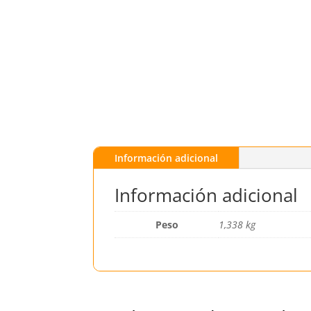
Información adicional
Información adicional
Peso
1,338 kg