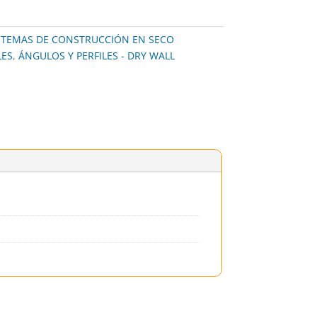
STEMAS DE CONSTRUCCIÓN EN SECO
LES
,
ÁNGULOS Y PERFILES - DRY WALL