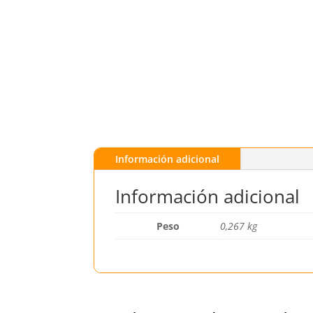
Información adicional
Información adicional
Peso
0,267 kg