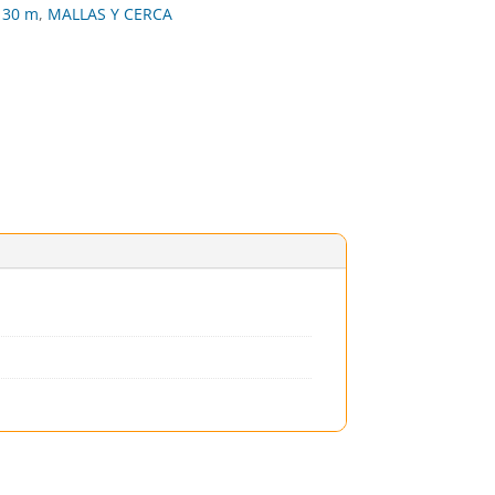
 30 m
,
MALLAS Y CERCA