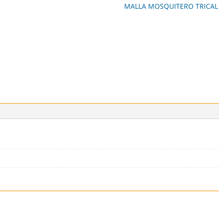
MALLA MOSQUITERO TRICAL