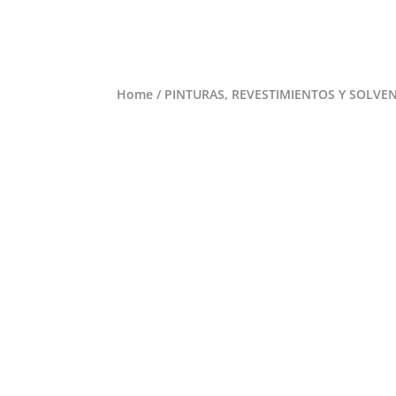
Home
/
PINTURAS, REVESTIMIENTOS Y SOLVE