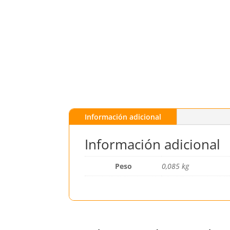
Información adicional
Información adicional
Peso
0,085 kg