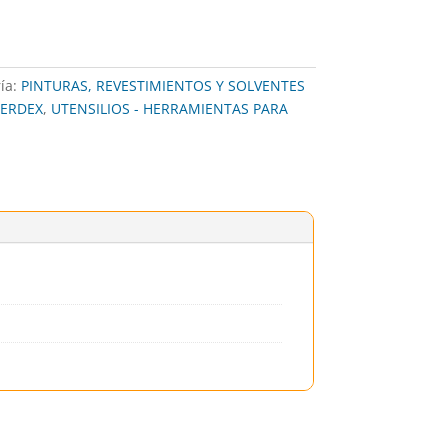
ía:
PINTURAS, REVESTIMIENTOS Y SOLVENTES
 CERDEX
,
UTENSILIOS - HERRAMIENTAS PARA