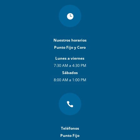

Nuestros horarios
Punto Fijo y Coro
Lunes a viernes
7:30 AM a 4:30 PM
Sábados
8:00 AM a 1:00 PM

Teléfonos
Punto Fijo