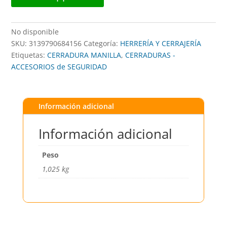
No disponible
SKU:
3139790684156
Categoría:
HERRERÍA Y CERRAJERÍA
Etiquetas:
CERRADURA MANILLA
,
CERRADURAS -
ACCESORIOS de SEGURIDAD
Información adicional
Información adicional
Peso
1,025 kg