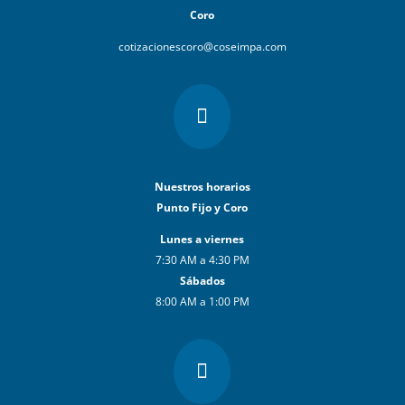
Coro
cotizacionescoro@coseimpa.com

Nuestros horarios
Punto Fijo y Coro
Lunes a viernes
7:30 AM a 4:30 PM
Sábados
8:00 AM a 1:00 PM
