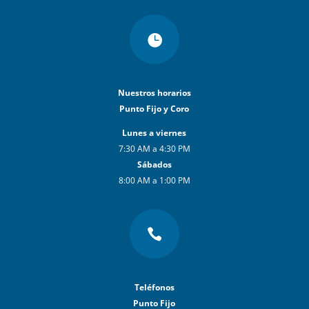

Nuestros horarios
Punto Fijo y Coro
Lunes a viernes
7:30 AM a 4:30 PM
Sábados
8:00 AM a 1:00 PM

Teléfonos
Punto Fijo