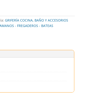
ía:
GRIFERÍA COCINA, BAÑO Y ACCESORIOS
AMANOS - FREGADEROS - BATEAS