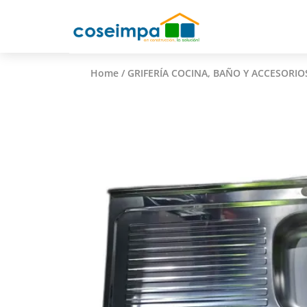
Home
/
GRIFERÍA COCINA, BAÑO Y ACCESORIO