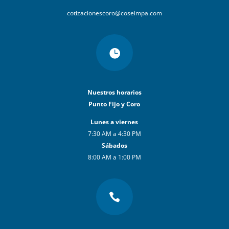
cotizacionescoro@coseimpa.com

Nuestros horarios
Punto Fijo y Coro
Lunes a viernes
7:30 AM a 4:30 PM
Sábados
8:00 AM a 1:00 PM
