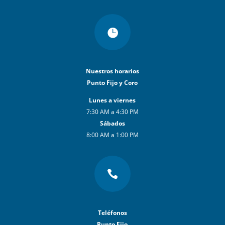

Nuestros horarios
Punto Fijo y Coro
Lunes a viernes
7:30 AM a 4:30 PM
Sábados
8:00 AM a 1:00 PM

Teléfonos
Punto Fijo