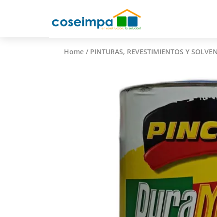
Home
/
PINTURAS, REVESTIMIENTOS Y SOLVE