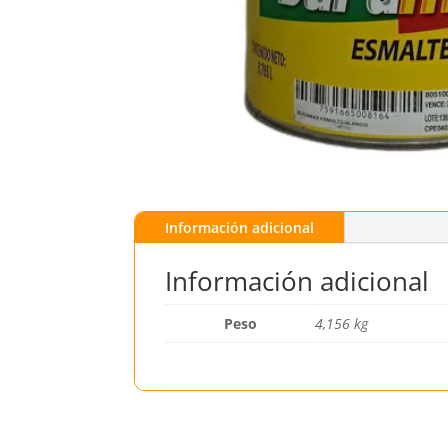
Información adicional
Información adicional
Peso
4,156 kg