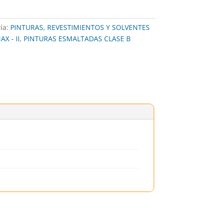
ía:
PINTURAS, REVESTIMIENTOS Y SOLVENTES
X - II
,
PINTURAS ESMALTADAS CLASE B