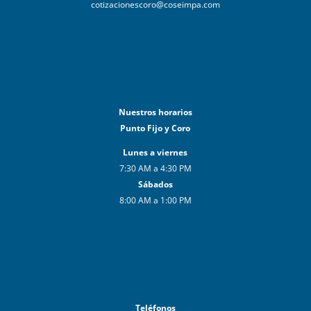
cotizacionescoro@coseimpa.com
Nuestros horarios
Punto Fijo y Coro
Lunes a viernes
7:30 AM a 4:30 PM
Sábados
8:00 AM a 1:00 PM
Teléfonos