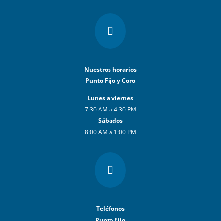

Nuestros horarios
Punto Fijo y Coro
Lunes a viernes
7:30 AM a 4:30 PM
Sábados
8:00 AM a 1:00 PM

Teléfonos
Punto Fijo