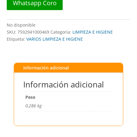
Whatsapp Coro
No disponible
SKU:
7592941000469
Categoría:
LIMPIEZA E HIGIENE
Etiqueta:
VARIOS LIMPIEZA E HIGIENE
Información adicional
Información adicional
Peso
0,286 kg