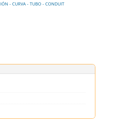
IÓN - CURVA - TUBO - CONDUIT