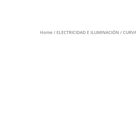
Home
/
ELECTRICIDAD E ILUMINACIÓN
/ CURVA