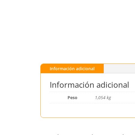
Información adicional
Información adicional
Peso
1,054 kg