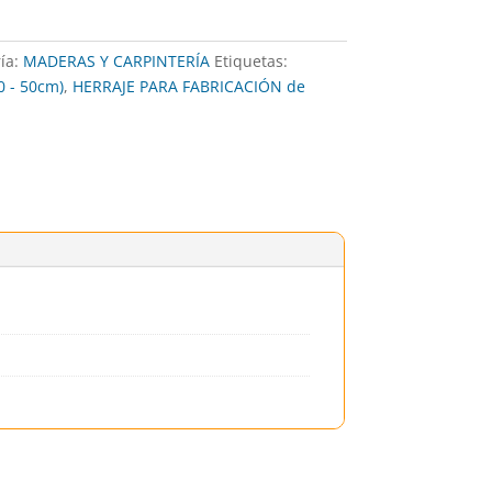
ía:
MADERAS Y CARPINTERÍA
Etiquetas:
 - 50cm)
,
HERRAJE PARA FABRICACIÓN de