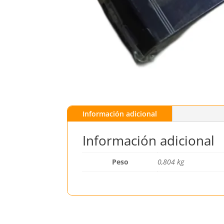
Información adicional
Información adicional
Peso
0,804 kg