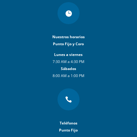

Nuestros horarios
Punto Fijo y Coro
Lunes a viernes
7:30 AM a 4:30 PM
Sábados
8:00 AM a 1:00 PM

Teléfonos
Punto Fijo