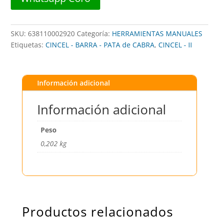
USA
cantidad
SKU:
638110002920
Categoría:
HERRAMIENTAS MANUALES
Etiquetas:
CINCEL - BARRA - PATA de CABRA
,
CINCEL - II
Información adicional
Información adicional
Peso
0,202 kg
Productos relacionados