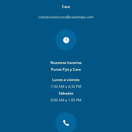
Coro
cotizacionescoro@coseimpa.com

Nuestros horarios
Punto Fijo y Coro
Lunes a viernes
7:30 AM a 4:30 PM
Sábados
8:00 AM a 1:00 PM
