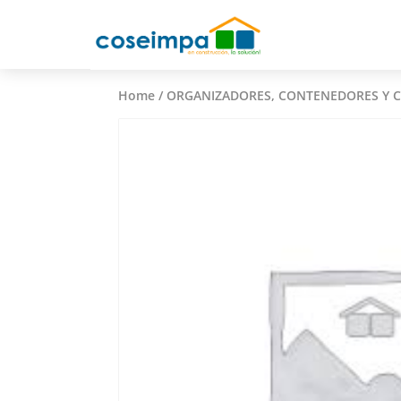
Home
/
ORGANIZADORES, CONTENEDORES Y 