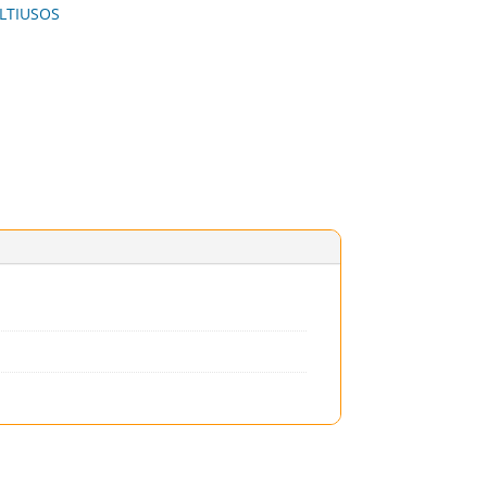
LTIUSOS