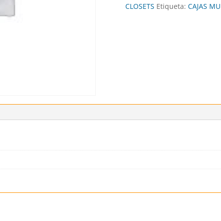
CLOSETS
Etiqueta:
CAJAS MU