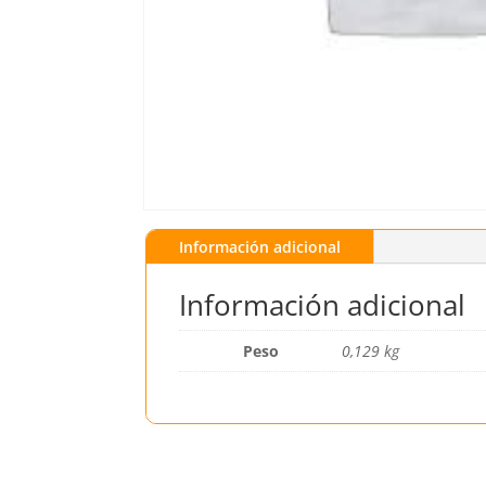
Información adicional
Información adicional
Peso
0,129 kg