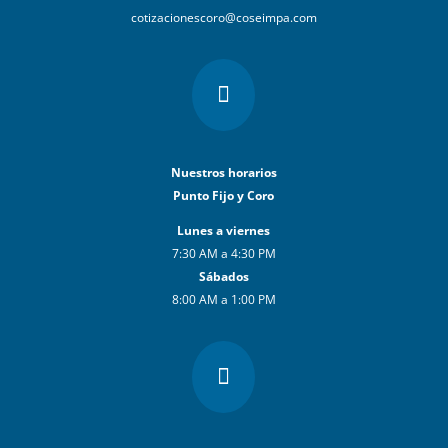
cotizacionescoro@coseimpa.com

Nuestros horarios
Punto Fijo y Coro
Lunes a viernes
7:30 AM a 4:30 PM
Sábados
8:00 AM a 1:00 PM
