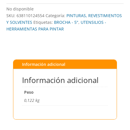
No disponible
SKU:
638110124554
Categoría:
PINTURAS, REVESTIMIENTOS
Y SOLVENTES
Etiquetas:
BROCHA - 5"
,
UTENSILIOS -
HERRAMIENTAS PARA PINTAR
Información adicional
Información adicional
Peso
0,122 kg