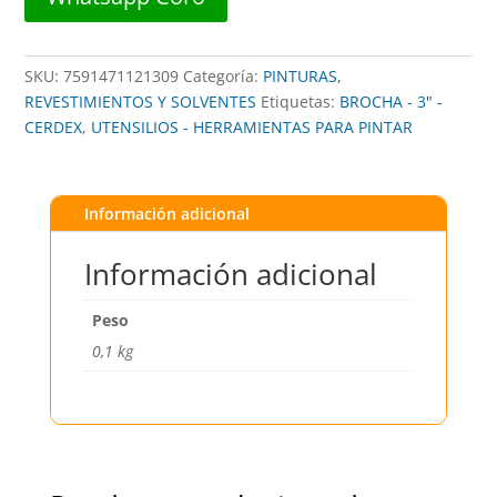
cantidad
SKU:
7591471121309
Categoría:
PINTURAS,
REVESTIMIENTOS Y SOLVENTES
Etiquetas:
BROCHA - 3" -
CERDEX
,
UTENSILIOS - HERRAMIENTAS PARA PINTAR
Información adicional
Información adicional
Peso
0,1 kg