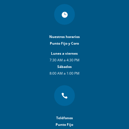

Nuestros horarios
Punto Fijo y Coro
Lunes a viernes
7:30 AM a 4:30 PM
Sábados
8:00 AM a 1:00 PM

Teléfonos
Punto Fijo