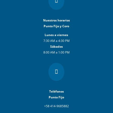

Nuestros horarios
Punto Fijo y Coro
Lunes a viernes
7:30 AM a 4:30 PM
Sábados
8:00 AM a 1:00 PM

Teléfonos
Punto Fijo
+58 414-9685882