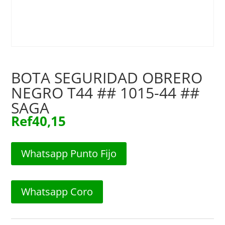
BOTA SEGURIDAD OBRERO
NEGRO T44 ## 1015-44 ##
SAGA
Ref
40,15
Whatsapp Punto Fijo
Whatsapp Coro