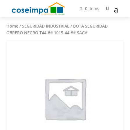
0 Items
Home
/
SEGURIDAD INDUSTRIAL
/ BOTA SEGURIDAD
OBRERO NEGRO T44 ## 1015-44 ## SAGA