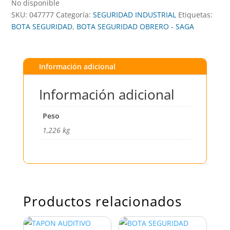
No disponible
SKU:
047777
Categoría:
SEGURIDAD INDUSTRIAL
Etiquetas:
BOTA SEGURIDAD
,
BOTA SEGURIDAD OBRERO - SAGA
Información adicional
Información adicional
Peso
1,226 kg
Productos relacionados