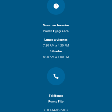

Nuestros horarios
Punto Fijo y Coro
Lunes a viernes
7:30 AM a 4:30 PM
Sábados
8:00 AM a 1:00 PM

Teléfonos
Punto Fijo
+58 414-9685882