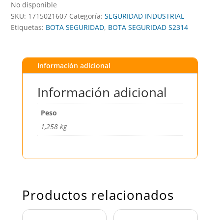
No disponible
SKU:
1715021607
Categoría:
SEGURIDAD INDUSTRIAL
Etiquetas:
BOTA SEGURIDAD
,
BOTA SEGURIDAD S2314
Información adicional
Información adicional
Peso
1,258 kg
Productos relacionados