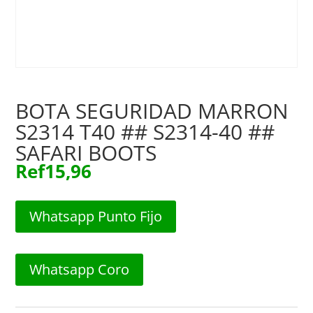
BOTA SEGURIDAD MARRON
S2314 T40 ## S2314-40 ##
SAFARI BOOTS
Ref
15,96
Whatsapp Punto Fijo
Whatsapp Coro