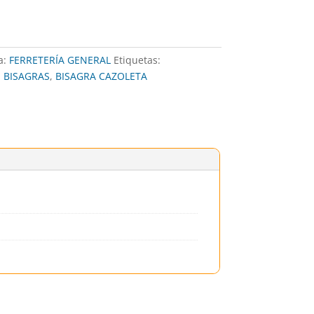
a:
FERRETERÍA GENERAL
Etiquetas:
- BISAGRAS
,
BISAGRA CAZOLETA