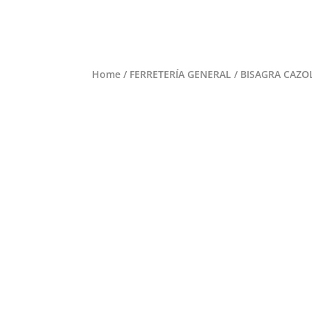
Home
/
FERRETERÍA GENERAL
/ BISAGRA CAZO