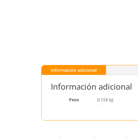
Información adicional
Información adicional
Peso
0,158 kg