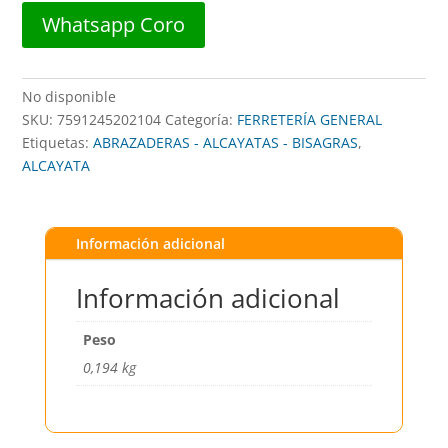
Whatsapp Coro
No disponible
SKU:
7591245202104
Categoría:
FERRETERÍA GENERAL
Etiquetas:
ABRAZADERAS - ALCAYATAS - BISAGRAS
,
ALCAYATA
Información adicional
Información adicional
Peso
0,194 kg