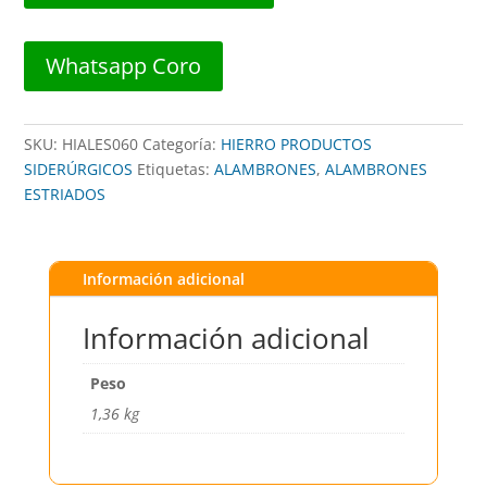
Whatsapp Coro
SKU:
HIALES060
Categoría:
HIERRO PRODUCTOS
SIDERÚRGICOS
Etiquetas:
ALAMBRONES
,
ALAMBRONES
ESTRIADOS
Información adicional
Información adicional
Peso
1,36 kg