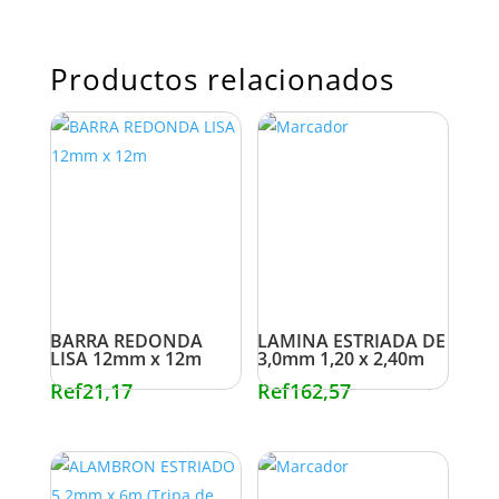
Productos relacionados
BARRA REDONDA
LAMINA ESTRIADA DE
LISA 12mm x 12m
3,0mm 1,20 x 2,40m
Ref
21,17
Ref
162,57