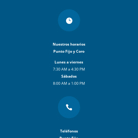

Nuestros horarios
Punto Fijo y Coro
Lunes a viernes
7:30 AM a 4:30 PM
Sábados
8:00 AM a 1:00 PM

Teléfonos