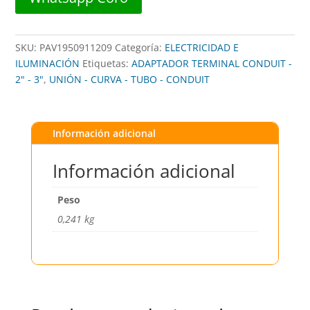
cantidad
SKU:
PAV1950911209
Categoría:
ELECTRICIDAD E
ILUMINACIÓN
Etiquetas:
ADAPTADOR TERMINAL CONDUIT -
2" - 3"
,
UNIÓN - CURVA - TUBO - CONDUIT
Información adicional
Información adicional
Peso
0,241 kg