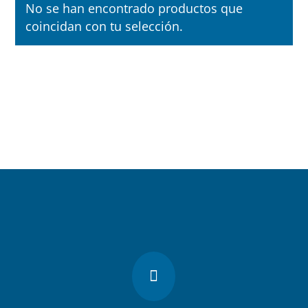
No se han encontrado productos que
coincidan con tu selección.
