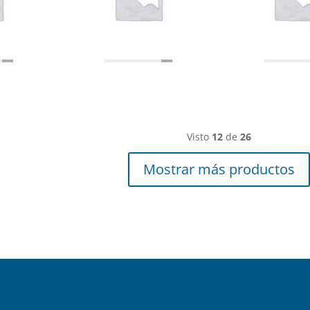
Visto
12
de
26
Mostrar más productos