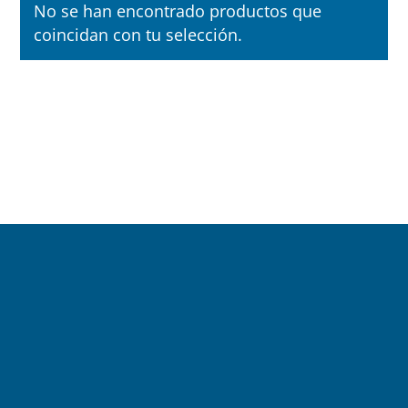
No se han encontrado productos que
coincidan con tu selección.