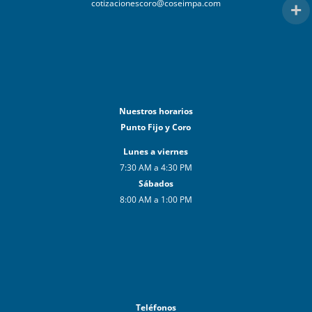
cotizacionescoro@coseimpa.com
Nuestros horarios
Punto Fijo y Coro
Lunes a viernes
7:30 AM a 4:30 PM
Sábados
8:00 AM a 1:00 PM
Teléfonos