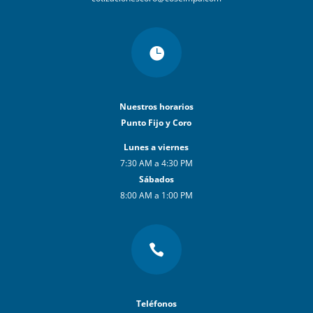

Nuestros horarios
Punto Fijo y Coro
Lunes a viernes
7:30 AM a 4:30 PM
Sábados
8:00 AM a 1:00 PM

Teléfonos